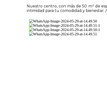
Nuestro centro, con más de 50 m² de esp
intimidad para tu comodidad y bienestar. 