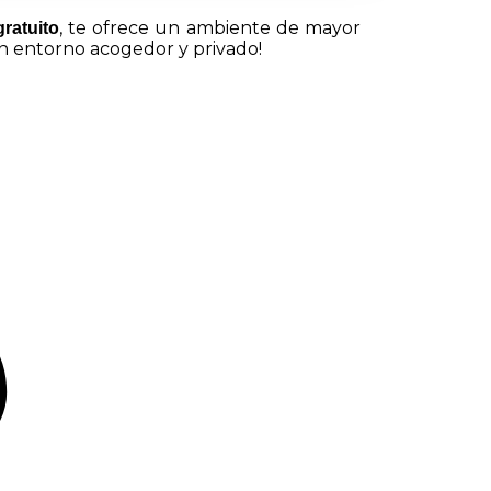
, te ofrece un ambiente de mayor
gratuito
un entorno acogedor y privado!