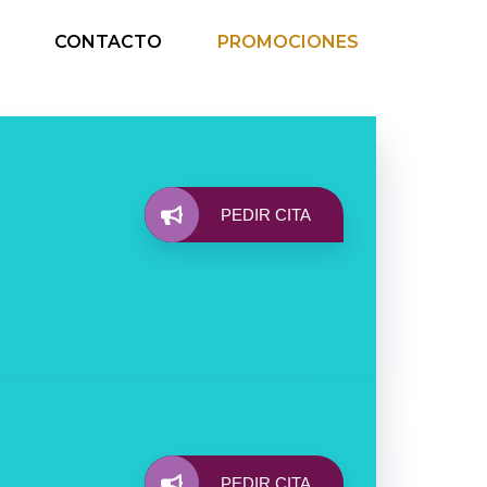
CONTACTO
PROMOCIONES
PEDIR CITA
PEDIR CITA