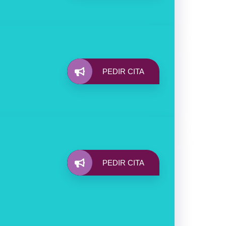
PEDIR CITA
PEDIR CITA