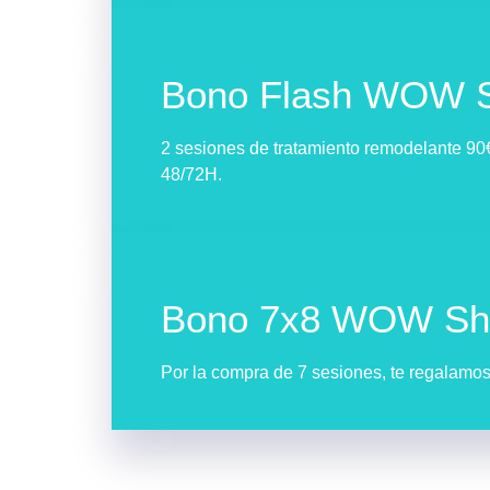
Bono Flash WOW 
2 sesiones de tratamiento remodelante 90
48/72H.
Bono 7x8 WOW Sh
Por la compra de 7 sesiones, te regalamo