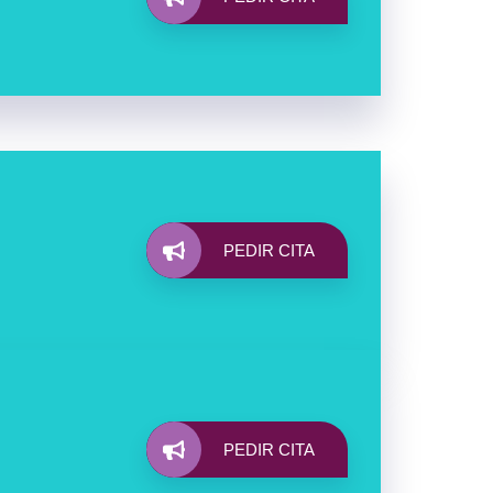
PEDIR CITA
PEDIR CITA