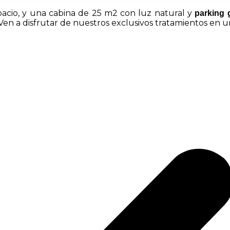
acio, y una cabina de 25 m2 con luz natural y
parking 
¡Ven a disfrutar de nuestros exclusivos tratamientos en 