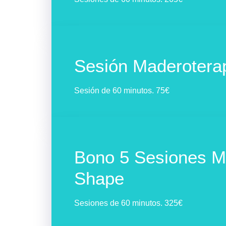
Sesión Maderoter
Sesión de 60 minutos. 75€
Bono 5 Sesiones 
Shape
Sesiones de 60 minutos. 325€