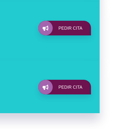
PEDIR CITA
PEDIR CITA